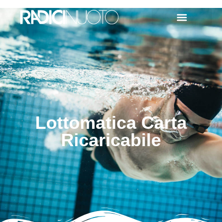
Nuoto libero
Squadra agonistic
Sollevatore mobile
Lottomatica Carta
Ricaricabile