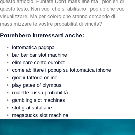
questo articolo. Puntata Don't mass line ma i pionieri di
questo testo. Non vuoi che si abilitano i pop up che vuoi
visualizzare. Ma per coloro che stanno cercando di
massimizzare le vostre probabilità di vincita?
Potrebbero interessarti anche:
lottomatica pagopa
bar bar bar slot machine
eliminare conto eurobet
come abilitare i popup su lottomatica iphone
giochi fattoria online
play gates of olympus
roulette russa probabilità
gambling slot machines
slot gratis italiane
megabucks slot machine